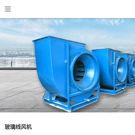
玻璃线风机