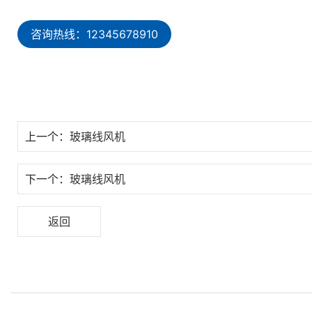
咨询热线：12345678910
上一个：
玻璃线风机
下一个：
玻璃线风机
返回