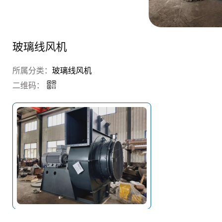
玻璃线风机
所属分类：
玻璃线风机
二维码：