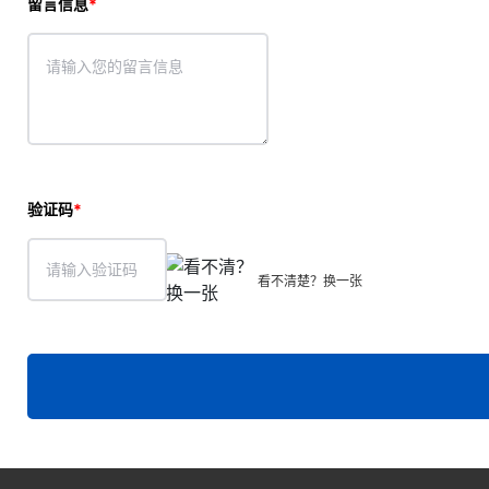
留言信息
验证码
看不清楚？换一张