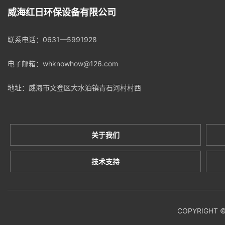
威海红日环保设备有限公司
联系电话：
0631—5991928
电子邮箱：whknowhow@126.com
地址：威海市文登区大水泊镇青石河村村西
关于我们
技术支持
COPYRIGH