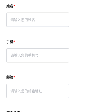
姓名
手机
邮箱