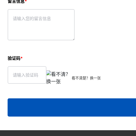
留言信息
验证码
看不清楚？换一张