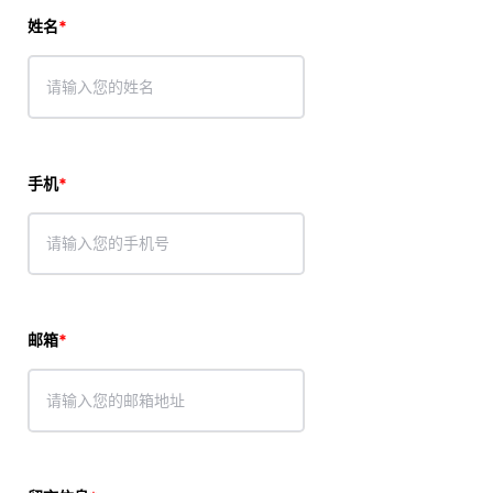
姓名
手机
邮箱