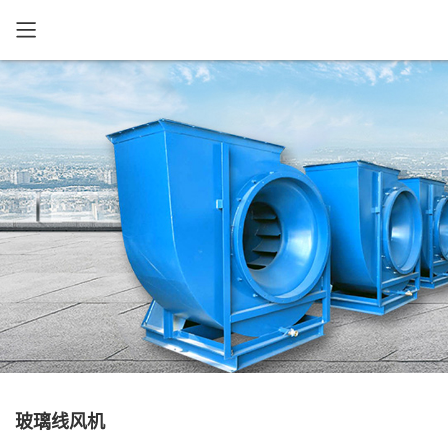
玻璃线风机