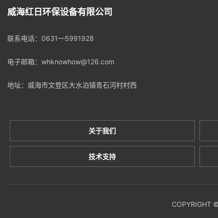
威海红日环保设备有限公司
联系电话：
0631—5991928
电子邮箱：whknowhow@126.com
地址：威海市文登区大水泊镇青石河村村西
关于我们
技术支持
COPYRIGH