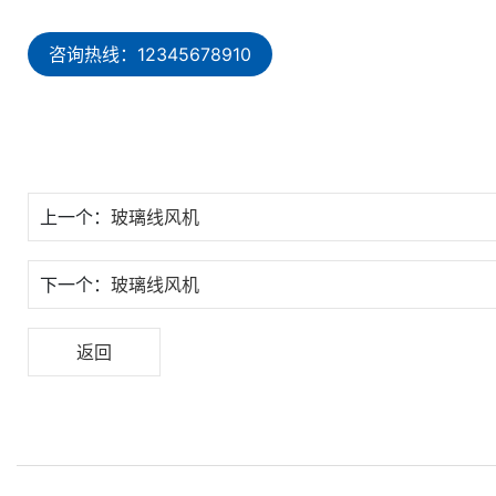
咨询热线：12345678910
上一个：
玻璃线风机
下一个：
玻璃线风机
返回