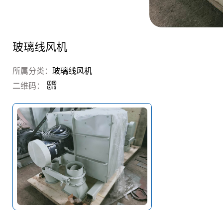
玻璃线风机
所属分类：
玻璃线风机
二维码：